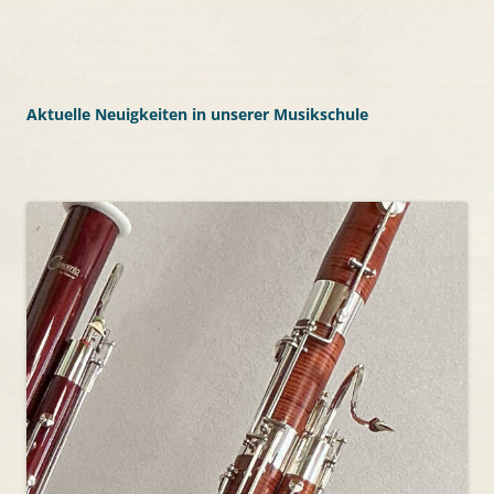
Aktuelle Neuigkeiten in unserer Musikschule