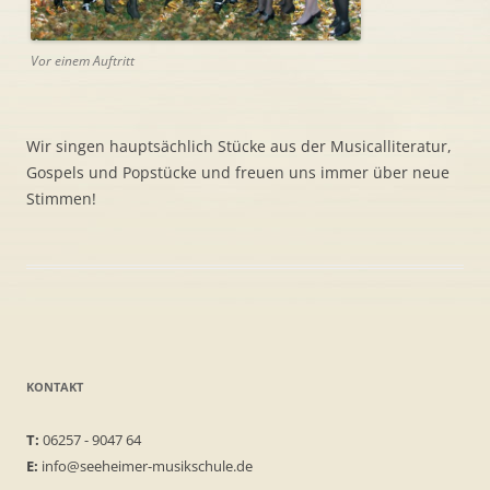
Vor einem Auftritt
Wir singen hauptsächlich Stücke aus der Musicalliteratur,
Gospels und Popstücke und freuen uns immer über neue
Stimmen!
KONTAKT
T:
06257 - 9047 64
E:
info@seeheimer-musikschule.de