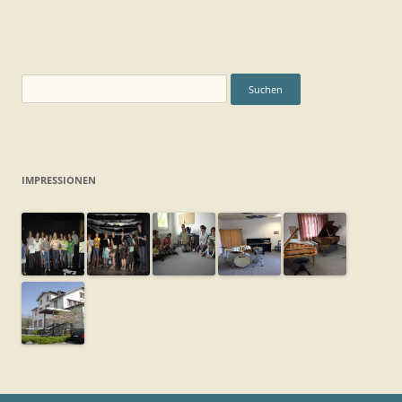
Suchen
nach:
IMPRESSIONEN