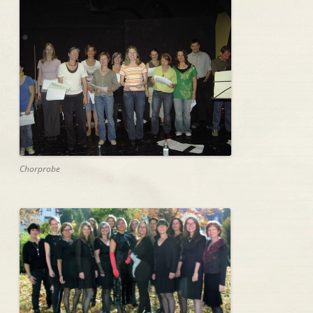
Chorprobe