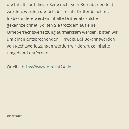
die Inhalte auf dieser Seite nicht vom Betreiber erstellt
wurden, werden die Urheberrechte Dritter beachtet.
Insbesondere werden Inhalte Dritter als solche
gekennzeichnet. Sollten Sie trotzdem auf eine
Urheberrechtsverletzung aufmerksam werden, bitten wir
um einen entsprechenden Hinweis. Bei Bekanntwerden
von Rechtsverletzungen werden wir derartige Inhalte
umgehend entfernen.
Quelle:
https://www.e-recht24.de
KONTAKT