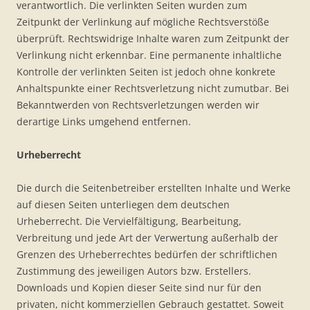
verantwortlich. Die verlinkten Seiten wurden zum
Zeitpunkt der Verlinkung auf mögliche Rechtsverstöße
überprüft. Rechtswidrige Inhalte waren zum Zeitpunkt der
Verlinkung nicht erkennbar. Eine permanente inhaltliche
Kontrolle der verlinkten Seiten ist jedoch ohne konkrete
Anhaltspunkte einer Rechtsverletzung nicht zumutbar. Bei
Bekanntwerden von Rechtsverletzungen werden wir
derartige Links umgehend entfernen.
Urheberrecht
Die durch die Seitenbetreiber erstellten Inhalte und Werke
auf diesen Seiten unterliegen dem deutschen
Urheberrecht. Die Vervielfältigung, Bearbeitung,
Verbreitung und jede Art der Verwertung außerhalb der
Grenzen des Urheberrechtes bedürfen der schriftlichen
Zustimmung des jeweiligen Autors bzw. Erstellers.
Downloads und Kopien dieser Seite sind nur für den
privaten, nicht kommerziellen Gebrauch gestattet. Soweit