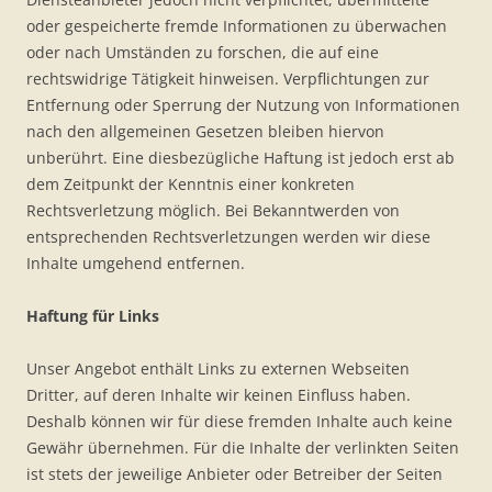
oder gespeicherte fremde Informationen zu überwachen
oder nach Umständen zu forschen, die auf eine
rechtswidrige Tätigkeit hinweisen. Verpflichtungen zur
Entfernung oder Sperrung der Nutzung von Informationen
nach den allgemeinen Gesetzen bleiben hiervon
unberührt. Eine diesbezügliche Haftung ist jedoch erst ab
dem Zeitpunkt der Kenntnis einer konkreten
Rechtsverletzung möglich. Bei Bekanntwerden von
entsprechenden Rechtsverletzungen werden wir diese
Inhalte umgehend entfernen.
Haftung für Links
Unser Angebot enthält Links zu externen Webseiten
Dritter, auf deren Inhalte wir keinen Einfluss haben.
Deshalb können wir für diese fremden Inhalte auch keine
Gewähr übernehmen. Für die Inhalte der verlinkten Seiten
ist stets der jeweilige Anbieter oder Betreiber der Seiten