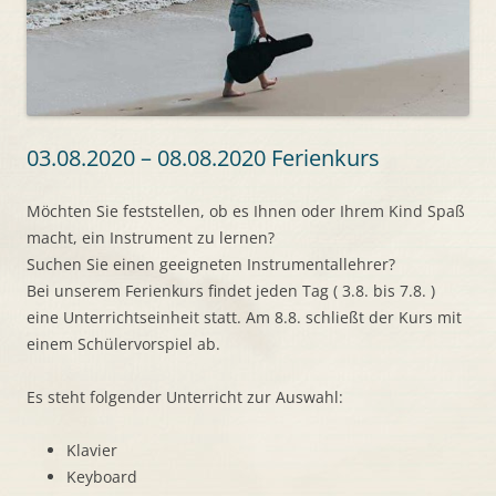
03.08.2020 – 08.08.2020 Ferienkurs
Möchten Sie feststellen, ob es Ihnen oder Ihrem Kind Spaß
macht, ein Instrument zu lernen?
Suchen Sie einen geeigneten Instrumentallehrer?
Bei unserem Ferienkurs findet jeden Tag ( 3.8. bis 7.8. )
eine Unterrichtseinheit statt. Am 8.8. schließt der Kurs mit
einem Schülervorspiel ab.
Es steht folgender Unterricht zur Auswahl:
Klavier
Keyboard